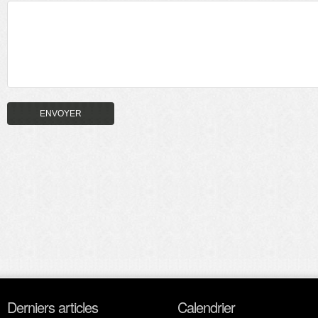
Derniers articles
Calendrier