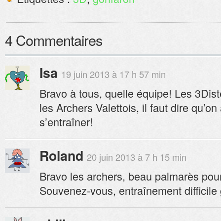
4 Commentaires
Isa
19 juin 2013 à 17 h 57 min
Bravo à tous, quelle équipe! Les 3Dist
les Archers Valettois, il faut dire qu’on 
s’entraîner!
Roland
20 juin 2013 à 7 h 15 min
Bravo les archers, beau palmarès pour
Souvenez-vous, entraînement difficile g