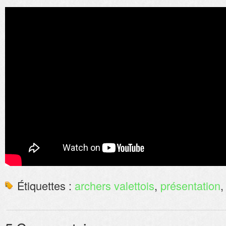
Étiquettes :
archers valettois
,
présentation