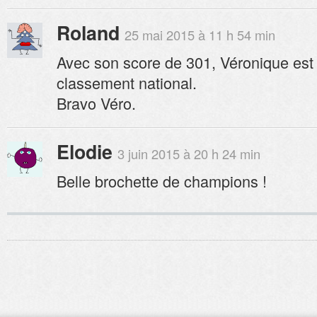
Roland
25 mai 2015 à 11 h 54 min
Avec son score de 301, Véronique es
classement national.
Bravo Véro.
Elodie
3 juin 2015 à 20 h 24 min
Belle brochette de champions !