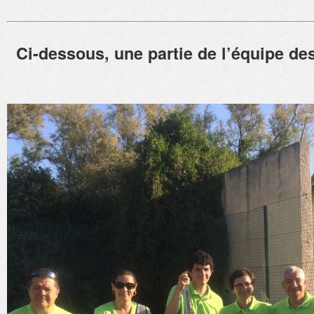
Ci-dessous, une partie de l’équipe des