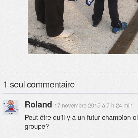
1 seul commentaire
Roland
17 novembre 2015 à 7 h 24 min
Peut être qu’il y a un futur champion 
groupe?