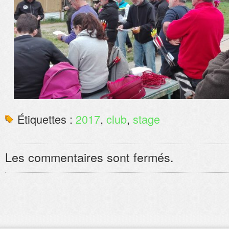
Étiquettes :
2017
,
club
,
stage
Les commentaires sont fermés.