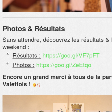
Photos & Résultats
Sans attendre, découvrez les résultats & 
weekend :
Résultats :
https://goo.gl/VF7pFT
Photos :
https://goo.gl/ZeEtqo
Encore un grand merci à tous de la par
Valettois !