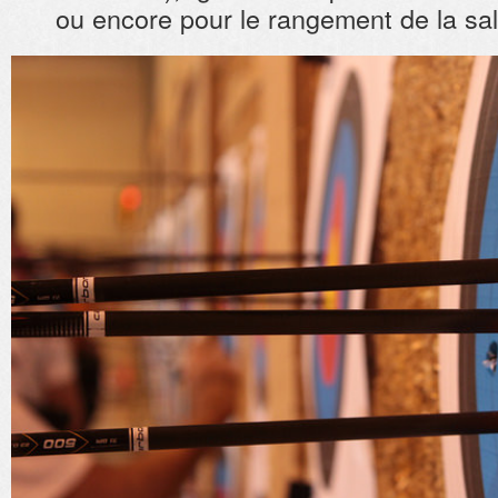
ou encore pour le rangement de la sal