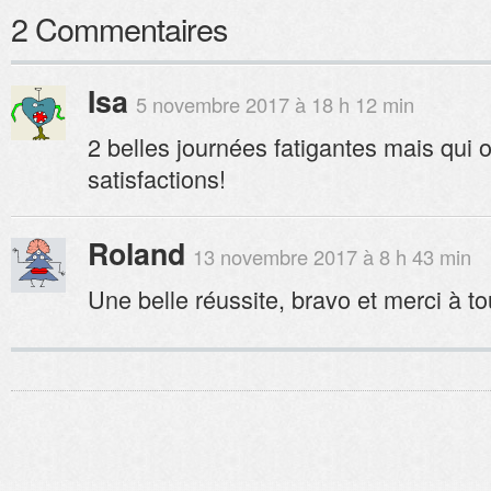
2 Commentaires
Isa
5 novembre 2017 à 18 h 12 min
2 belles journées fatigantes mais qui
satisfactions!
Roland
13 novembre 2017 à 8 h 43 min
Une belle réussite, bravo et merci à to