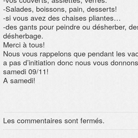
-Salades, boissons, pain, desserts!
-si vous avez des chaises pliantes…
-des gants pour peindre ou désherber, des
désherbage.
Merci à tous!
Nous vous rappelons que pendant les vaca
a pas d’initiation donc nous vous donnon
samedi 09/11!
A samedi!
Les commentaires sont fermés.