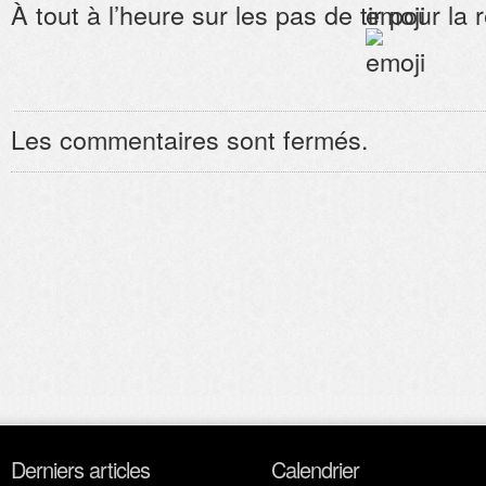
À tout à l’heure sur les pas de tir pour la
Les commentaires sont fermés.
Derniers articles
Calendrier