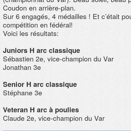
Coudon en arrière-plan.
Sur 6 engagés, 4 médailles ! Et c’était pou
compétition en fédéral!
Voici les résultats:
Juniors H arc classique
Sébastien 2e, vice-champion du Var
Jonathan 3e
Senior H arc classique
Stéphane 3e
Veteran H arc à poulies
Claude 2e, vice-champion du Var