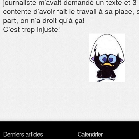
journaliste m’avait demandé un texte et 3
contente d’avoir fait le travail à sa place,
part, on n’a droit qu’à ça!
C’est trop injuste!
Derniers articles
Calendrier