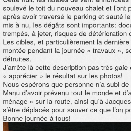
soulevé le toit du nouveau chalet et l’ont 
après avoir traversé le parking et sauté le
mis à nu, les dégâts sont importants: do
trempés, à jeter, risques de détérioration
Les cibles, et particulièrement la dernièr
montée pendant la journée « travaux », s
détruites.
J’arrête là cette description pas très gaie
« apprécier » le résultat sur les photos!
Nous espérons que personne n’a subi de 
Manu d’avoir prévenu tout le monde et d’av
ménage » sur la route, ainsi qu’à Jacques
s’être déplacés pour sauver ce que l’on 
Bonne journée à tous!