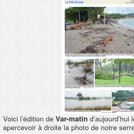
Voici l’édition de
d’aujourd’hui 
Var-matin
apercevoir à droite la photo de notre serr