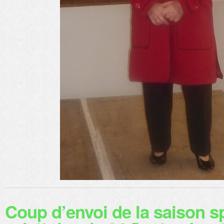
Coup d’envoi de la saison s