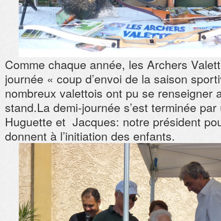
Comme chaque année, les Archers Valettoi
journée « coup d’envoi de la saison sporti
nombreux valettois ont pu se renseigner 
stand.La demi-journée s’est terminée pa
Huguette et Jacques: notre président pour
donnent à l’initiation des enfants.