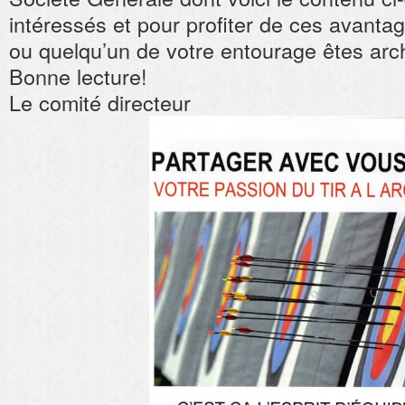
intéressés et pour profiter de ces avanta
ou quelqu’un de votre entourage êtes arch
Bonne lecture!
Le comité directeur