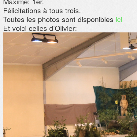
Maxime: 1er.
Félicitations à tous trois.
Toutes les photos sont disponibles
ici
Et voici celles d’Olivier: