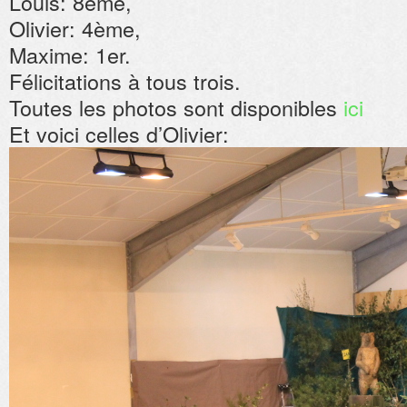
Louis: 8ème,
Olivier: 4ème,
Maxime: 1er.
Félicitations à tous trois.
Toutes les photos sont disponibles
ici
Et voici celles d’Olivier: