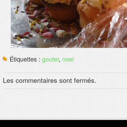
Étiquettes :
gouter
,
noel
Les commentaires sont fermés.