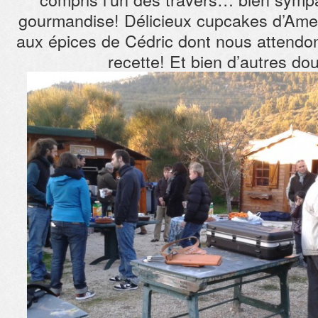
gourmandise! Délicieux cupcakes d’Amel
aux épices de Cédric dont nous attendons
recette! Et bien d’autres d