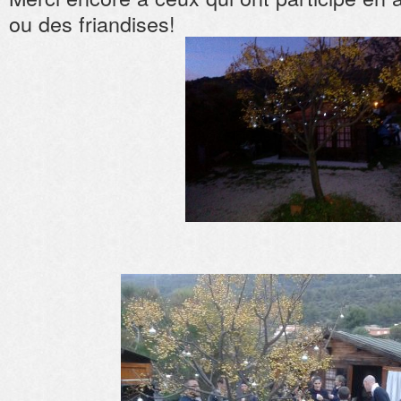
ou des friandises!