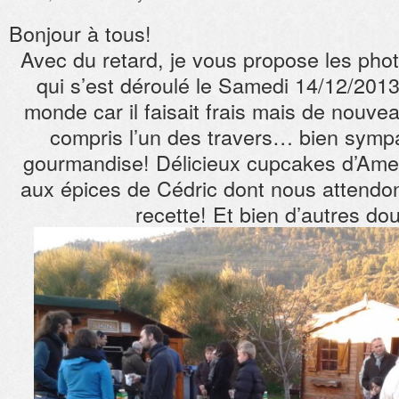
Bonjour à tous!
Avec du retard, je vous propose les pho
qui s’est déroulé le Samedi 14/12/2013
monde car il faisait frais mais de nouve
compris l’un des travers… bien sympa
gourmandise! Délicieux cupcakes d’Amel
aux épices de Cédric dont nous attendons
recette! Et bien d’autres d