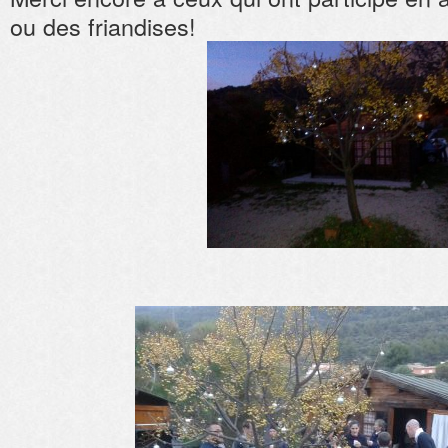
ou des friandises!