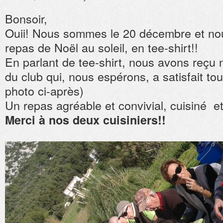
Bonsoir,
Ouii! Nous sommes le 20 décembre et nou
repas de Noël au soleil, en tee-shirt!!
En parlant de tee-shirt, nous avons reçu 
du club qui, nous espérons, a satisfait tou
photo ci-après)
Un repas agréable et convivial, cuisiné et
Merci à nos deux cuisiniers!!