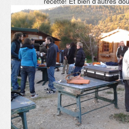
recette! Et bien d’autres d