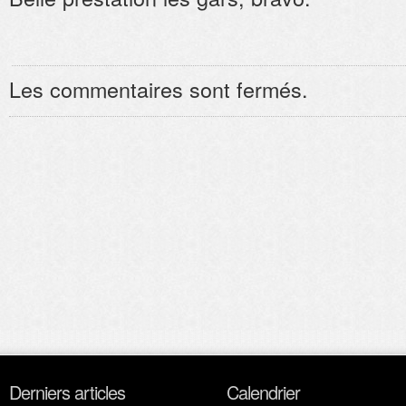
Les commentaires sont fermés.
Derniers articles
Calendrier