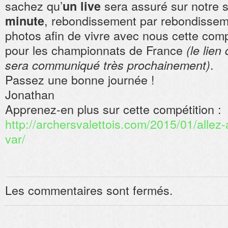
sachez qu’
sera assuré sur notre 
un live
, rebondissement par rebondisse
minute
photos afin de vivre avec nous cette compé
pour les championnats de France
(le lien
.
sera communiqué très prochainement)
Passez une bonne journée !
Jonathan
Apprenez-en plus sur cette compétition :
http://archersvalettois.com/2015/01/alle
var/
Les commentaires sont fermés.