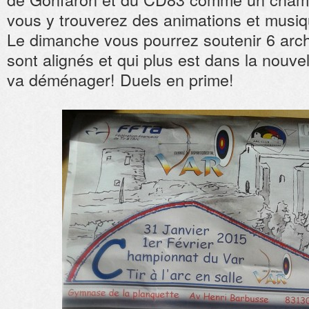
vous y trouverez des animations et musi
Le dimanche vous pourrez soutenir 6 arche
sont alignés et qui plus est dans la nouve
va déménager! Duels en prime!