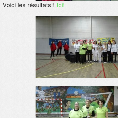
Voici les résultats!!
Ici!