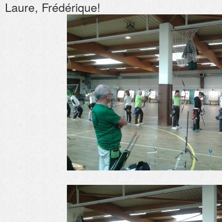
Laure, Frédérique!