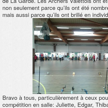
de La Garde. Les Archers Valettois ont é
non seulement parce qu’ils ont été nombre
mais aussi parce qu’ils ont brillé en indivi
Bravo à tous, particulièrement à ceux pour
compétition en salle: Juliette, Edgar, Thib