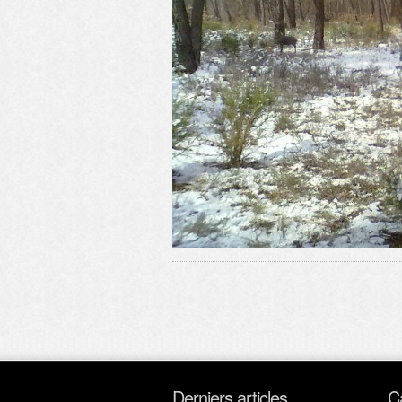
Derniers articles
C