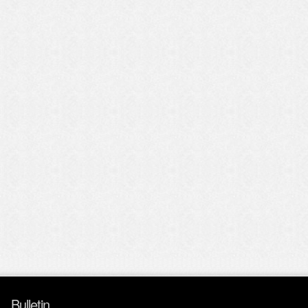
Bulletin