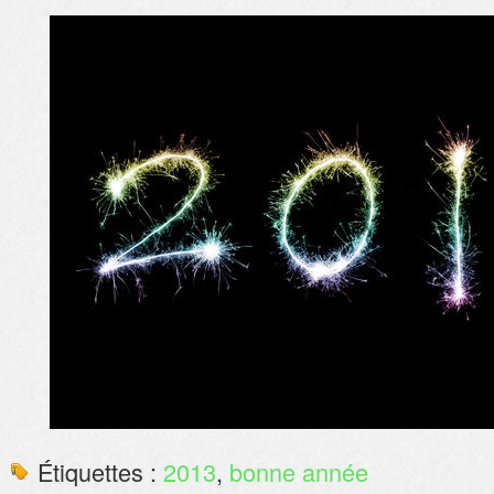
Étiquettes :
2013
,
bonne année