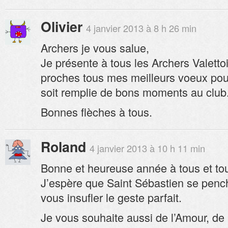
Olivier
4 janvier 2013 à 8 h 26 min
Archers je vous salue,
Je présente à tous les Archers Valettoi
proches tous mes meilleurs voeux pour
soit remplie de bons moments au club
Bonnes flèches à tous.
Roland
4 janvier 2013 à 10 h 11 min
Bonne et heureuse année à tous et to
J’espère que Saint Sébastien se pench
vous insufler le geste parfait.
Je vous souhaite aussi de l’Amour, de l