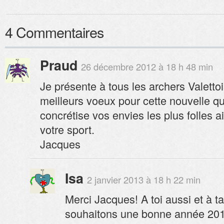
4 Commentaires
Praud
26 décembre 2012 à 18 h 48 min
Je présente à tous les archers Valettoi
meilleurs voeux pour cette nouvelle qu
concrétise vos envies les plus folles a
votre sport.
Jacques
Isa
2 janvier 2013 à 18 h 22 min
Merci Jacques! A toi aussi et à ta
souhaitons une bonne année 201