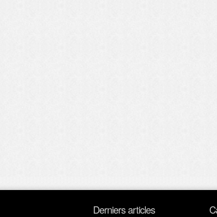
Derniers articles
C