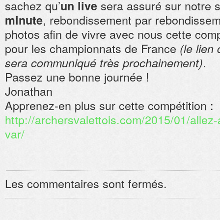
sachez qu’
sera assuré sur notre 
un live
, rebondissement par rebondisse
minute
photos afin de vivre avec nous cette compé
pour les championnats de France
(le lien
.
sera communiqué très prochainement)
Passez une bonne journée !
Jonathan
Apprenez-en plus sur cette compétition :
http://archersvalettois.com/2015/01/alle
var/
Les commentaires sont fermés.